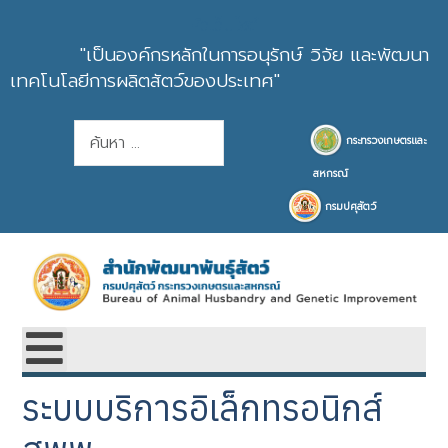
หัวเว็บไซต์
"เป็นองค์กรหลักในการอนุรักษ์ วิจัย และพัฒนา
เทคโนโลยีการผลิตสัตว์ของประเทศ"
การค้นหา
กระทรวงเกษตรและ
สหกรณ์
กรมปศุสัตว์
ระบบบริการอิเล็กทรอนิกส์