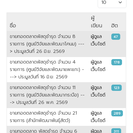
แสดง #
ผู้
ชื่อ
เขียน
ฮิต
ขายทอดตลาดพัสดุชำรุด จำนวน 8
ผู้ดูแล
47
รายการ (ศูนย์วิจัยและพัฒนาโคนม) ---
เว็บไซต์
> ประมูลวันที่ 26 มิ.ย. 2569
ขายทอดตลาดพัสดุชำรุด จำนวน 4
ผู้ดูแล
178
รายการ (ศูนย์วิจัยและพัฒนาแพะแกะ) -
เว็บไซต์
--> ประมูลวันที่ 16 มิ.ย. 2569
ขายทอดตลาดพัสดุชำรุด จำนวน 11
ผู้ดูแล
123
รายการ (ศูนย์วิจัยและพัฒนากระบือ) --
เว็บไซต์
-> ประมูลวันที่ 26 พ.ค. 2569
ขายทอดตลาดพัสดุชำรุด จำนวน 21
ผู้ดูแล
289
รายการ (สำนักพัฒนาพันธุ์สัตว์)
เว็บไซต์
ขายทอดตลาด พัสดุชำรุด จำนวน 6
ผู้ดูแล
311