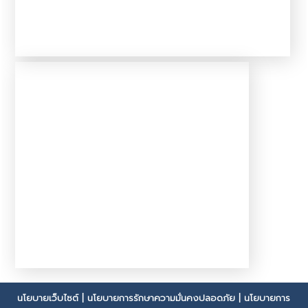
นโยบายเว็บไซต์
|
นโยบายการรักษาความมั่นคงปลอดภัย
|
นโยบายการ