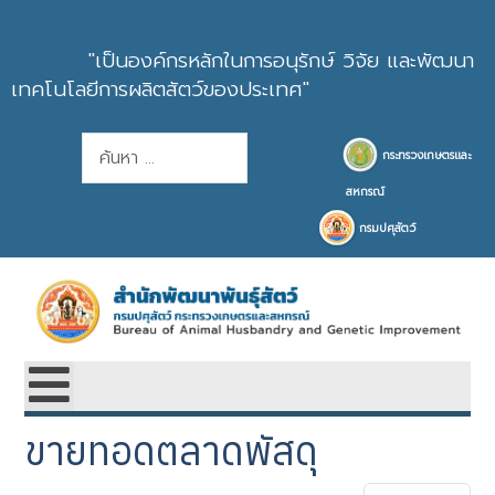
หัวเว็บไซต์
"เป็นองค์กรหลักในการอนุรักษ์ วิจัย และพัฒนา
เทคโนโลยีการผลิตสัตว์ของประเทศ"
การค้นหา
กระทรวงเกษตรและ
สหกรณ์
กรมปศุสัตว์
ขายทอดตลาดพัสดุ