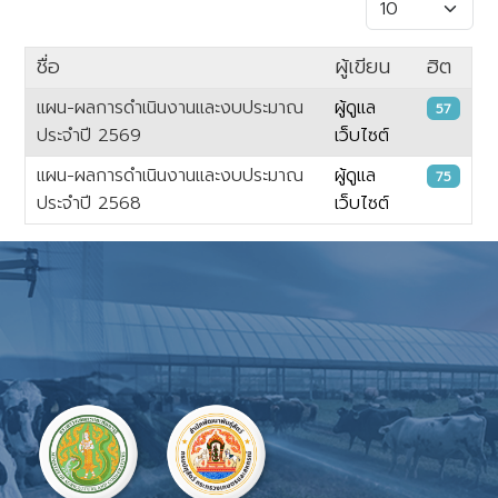
แสดง #
ชื่อ
ผู้เขียน
ฮิต
แผน-ผลการดำเนินงานและงบประมาณ
ผู้ดูแล
57
ประจำปี 2569
เว็บไซต์
แผน-ผลการดำเนินงานและงบประมาณ
ผู้ดูแล
75
ประจำปี 2568
เว็บไซต์
เนื้อหา