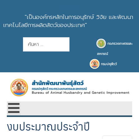
หัวเว็บไซต์
"เป็นองค์กรหลักในการอนุรักษ์ วิจัย และพัฒนา
เทคโนโลยีการผลิตสัตว์ของประเทศ"
การค้นหา
กระทรวงเกษตรและ
สหกรณ์
กรมปศุสัตว์
งบประมาณประจำปี