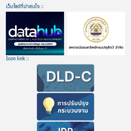
เว็บไซต์ที่น่าสนใจ ::
Icon link ::