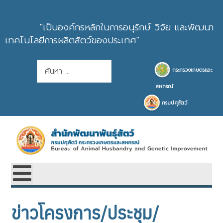
หัวเว็บไซต์
"เป็นองค์กรหลักในการอนุรักษ์ วิจัย และพัฒนา
เทคโนโลยีการผลิตสัตว์ของประเทศ"
การค้นหา
กระทรวงเกษตรและ
สหกรณ์
กรมปศุสัตว์
ข่าวโครงการ/ประชุม/