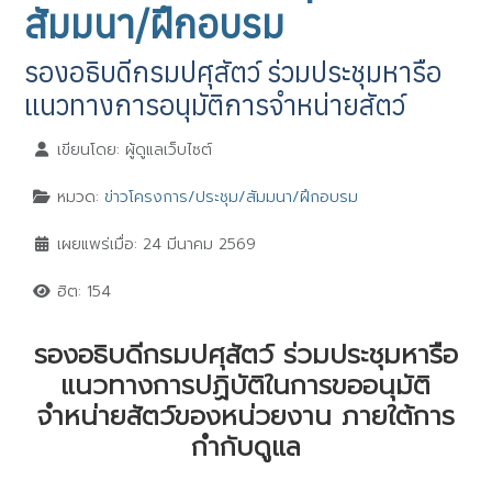
สัมมนา/ฝึกอบรม
รองอธิบดีกรมปศุสัตว์ ร่วมประชุมหารือ
แนวทางการอนุมัติการจำหน่ายสัตว์
เขียนโดย:
ผู้ดูแลเว็บไซต์
หมวด:
ข่าวโครงการ/ประชุม/สัมมนา/ฝึกอบรม
เผยแพร่เมื่อ: 24 มีนาคม 2569
ฮิต: 154
รองอธิบดีกรมปศุสัตว์ ร่วมประชุมหารือ
แนวทางการปฏิบัติในการขออนุมัติ
จำหน่ายสัตว์ของหน่วยงาน ภายใต้การ
กำกับดูแล