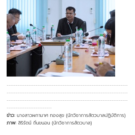
-------------------------------------------------------------------
-------------------------------------------------------------------
-------------------------------------------------------------------
-------------------------
ข่าว:
นางสาวผกามาศ ทองสุข (นักวิชาการสัตวบาลปฏิบัติการ)
ภาพ:
สิริรัตน์ ถิ่นขนอน (นักวิชาการสัตวบาล)